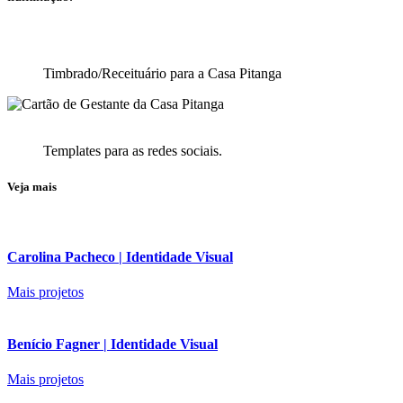
Timbrado/Receituário para a Casa Pitanga
Templates para as redes sociais.
Veja mais
Carolina Pacheco | Identidade Visual
Mais projetos
Benício Fagner | Identidade Visual
Mais projetos