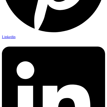
Linkedin