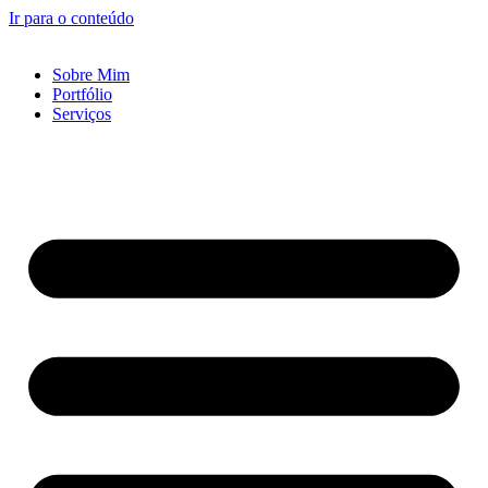
Ir para o conteúdo
Sobre Mim
Portfólio
Serviços