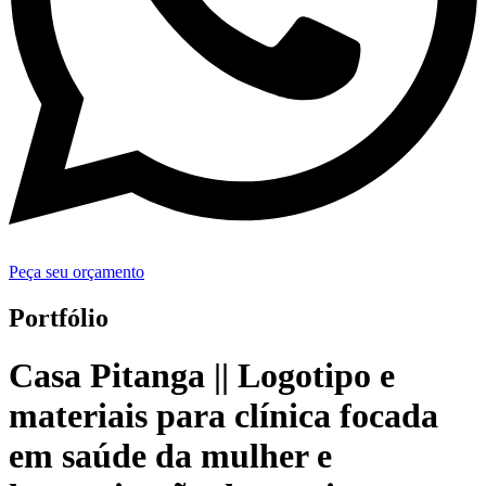
Peça seu orçamento
Portfólio
Casa Pitanga || Logotipo e
materiais para clínica focada
em saúde da mulher e