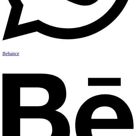
Behance