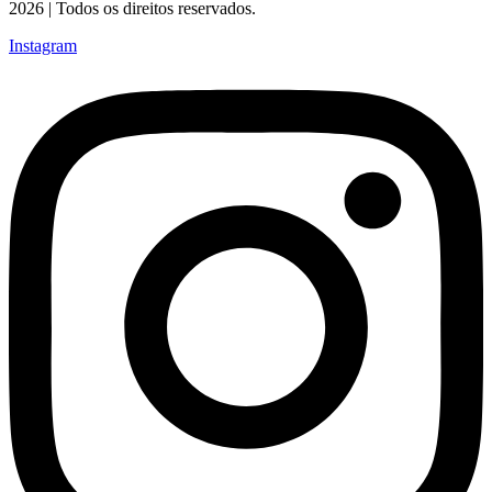
2026 | Todos os direitos reservados.
Instagram