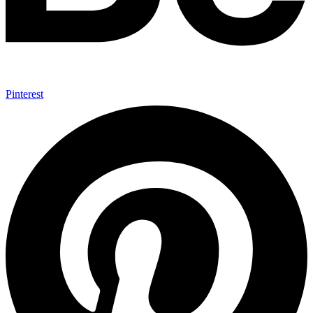
Pinterest