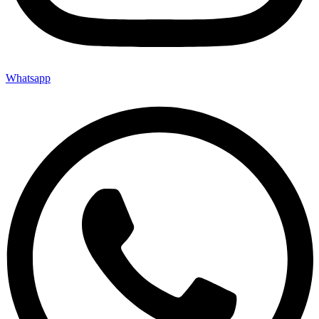
Whatsapp