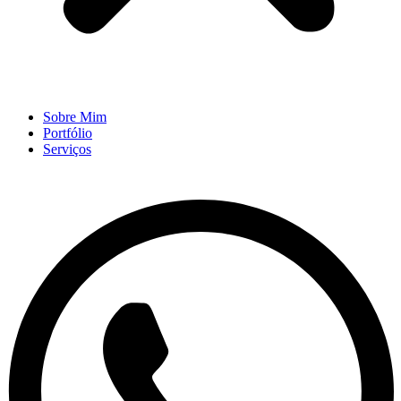
Sobre Mim
Portfólio
Serviços