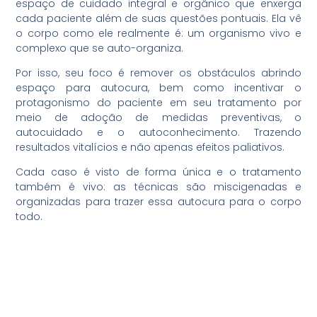
espaço de cuidado integral e orgânico que enxerga
cada paciente além de suas questões pontuais. Ela vê
o corpo como ele realmente é: um organismo vivo e
complexo que se auto-organiza.
Por isso, seu foco é remover os obstáculos abrindo
espaço para autocura, bem como incentivar o
protagonismo do paciente em seu tratamento por
meio de adoção de medidas preventivas, o
autocuidado e o autoconhecimento. Trazendo
resultados vitalícios e não apenas efeitos paliativos.
Cada caso é visto de forma única e o tratamento
também é vivo: as técnicas são miscigenadas e
organizadas para trazer essa autocura para o corpo
todo.