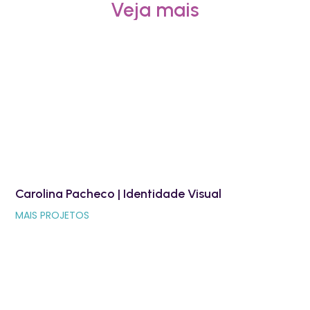
Veja mais
Carolina Pacheco | Identidade Visual
MAIS PROJETOS