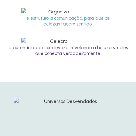
e estruturo a comunicação, para que as
belezas façam sentido.
a autenticidade com leveza, revelando a beleza simples
que conecta verdadeiramente.