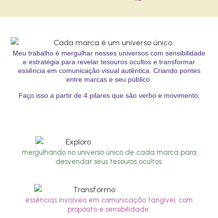
Meu trabalho é mergulhar nesses universos com sensibilidade
e estratégia para revelar tesouros ocultos e transformar
essência em comunicação visual autêntica. Criando pontes
entre marcas e seu público.
Faço isso a partir de 4 pilares que são verbo e movimento:
mergulhando no universo único de cada marca para
desvendar seus tesouros ocultos.
essências invisíveis em comunicação tangível, com
propósito e sensibilidade.